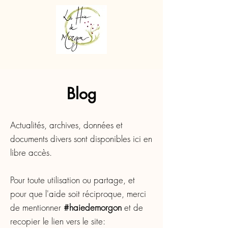
Blog
Actualités, archives, données et
documents divers sont disponibles ici en
libre accès.
Pour toute utilisation ou partage, et
pour que l'aide soit réciproque, merci
de mentionner
#haiedemorgon
et de
recopier le lien vers le site: