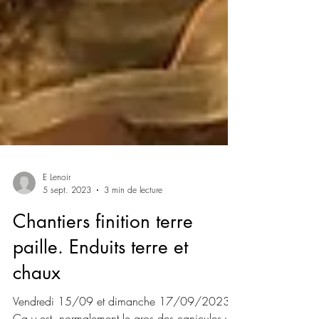
E Lenoir
5 sept. 2023
3 min de lecture
Chantiers finition terre
paille. Enduits terre et
chaux