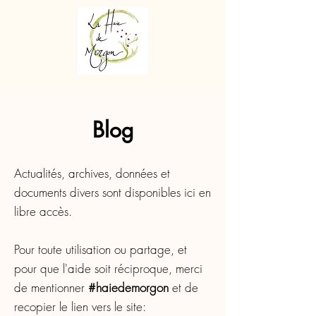
Blog
Actualités, archives, données et
documents divers sont disponibles ici en
libre accès.
Pour toute utilisation ou partage, et
pour que l'aide soit réciproque, merci
de mentionner
#haiedemorgon
et de
recopier le lien vers le site: