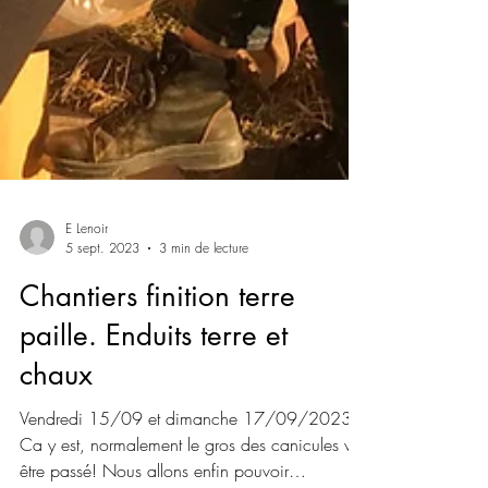
E Lenoir
5 sept. 2023
3 min de lecture
Chantiers finition terre
paille. Enduits terre et
chaux
Vendredi 15/09 et dimanche 17/09/2023