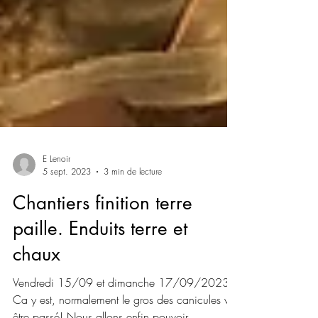
E Lenoir
5 sept. 2023
3 min de lecture
Chantiers finition terre
paille. Enduits terre et
chaux