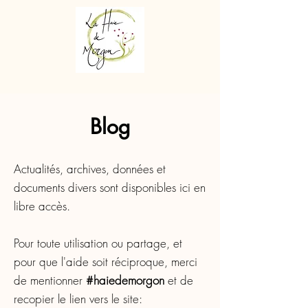
Blog
Actualités, archives, données et
documents divers sont disponibles ici en
libre accès.
Pour toute utilisation ou partage, et
pour que l'aide soit réciproque, merci
de mentionner
#haiedemorgon
et de
recopier le lien vers le site: