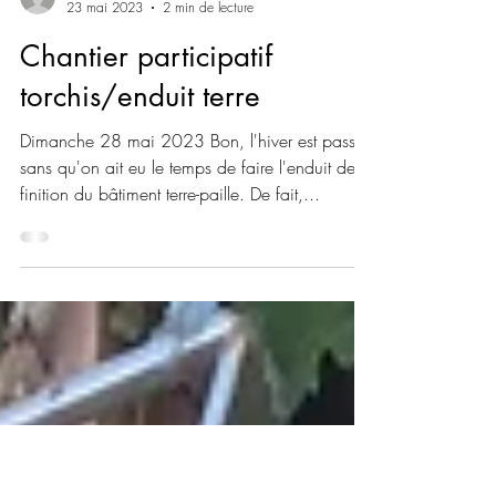
E Lenoir
23 mai 2023
2 min de lecture
Chantier participatif
torchis/enduit terre
Dimanche 28 mai 2023 Bon, l'hiver est passé
sans qu'on ait eu le temps de faire l'enduit de
finition du bâtiment terre-paille. De fait,...