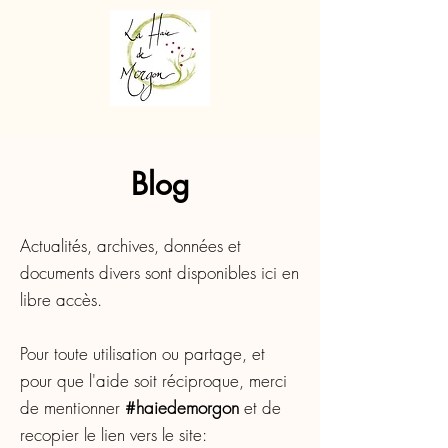
Blog
Actualités, archives, données et
documents divers sont disponibles ici en
libre accès.
Pour toute utilisation ou partage, et
pour que l'aide soit réciproque, merci
de mentionner
#haiedemorgon
et de
recopier le lien vers le site: