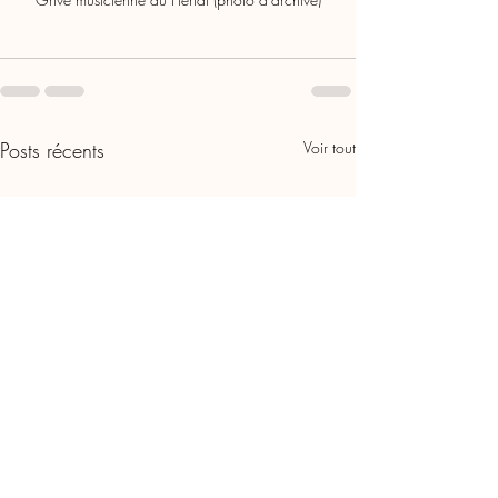
Posts récents
Voir tout