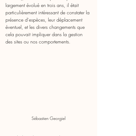
largement évolué en trois ans, il était 
particulièrement intéressant de constater la 
présence d'espèces, leur déplacement 
éventuel, et les divers changements que 
cela pouvait impliquer dans la gestion 
des sites ou nos comportements. 
Sébastien Georgiel