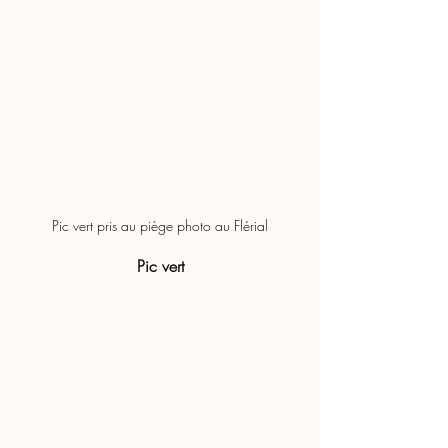
Pic vert pris au piège photo au Flérial
Pic vert