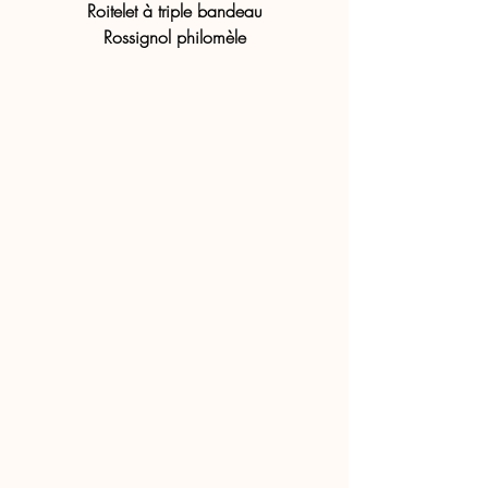
Roitelet à triple bandeau
Rossignol philomèle