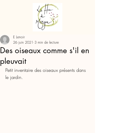
E Lenoir
26 juin 2021
3 min de lecture
Des oiseaux comme s'il en
pleuvait
Petit inventaire des oiseaux présents dans 
le jardin.