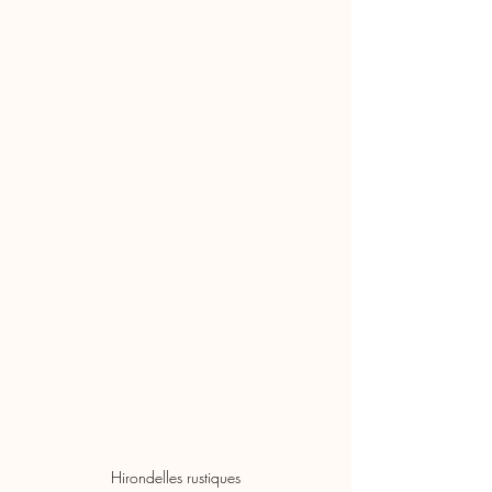
Hirondelles rustiques