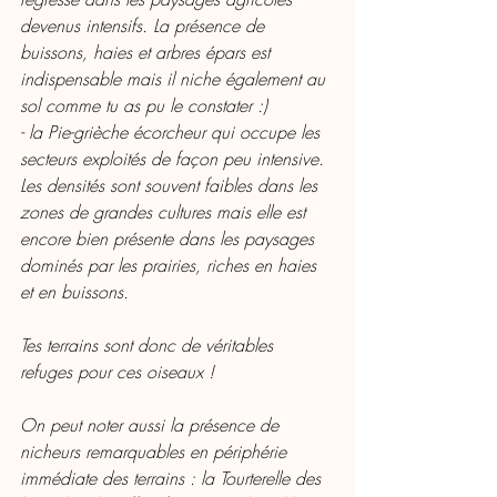
devenus intensifs. La présence de 
buissons, haies et arbres épars est 
indispensable mais il niche également au 
sol comme tu as pu le constater :)
- la Pie-grièche écorcheur qui occupe les 
secteurs exploités de façon peu intensive. 
Les densités sont souvent faibles dans les 
zones de grandes cultures mais elle est 
encore bien présente dans les paysages 
dominés par les prairies, riches en haies 
et en buissons. 
Tes terrains sont donc de véritables 
refuges pour ces oiseaux !
On peut noter aussi la présence de 
nicheurs remarquables en périphérie 
immédiate des terrains : la Tourterelle des 