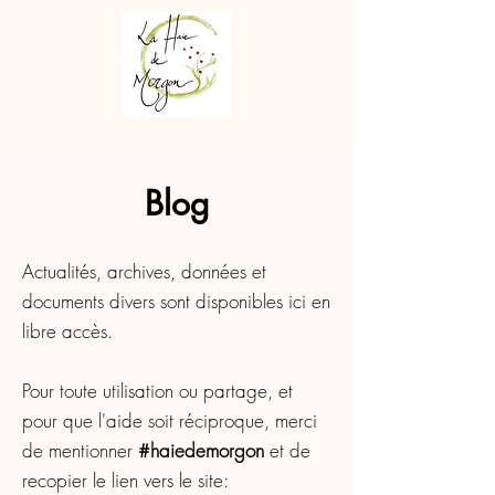
Blog
Actualités, archives, données et
documents divers sont disponibles ici en
libre accès.
Pour toute utilisation ou partage, et
pour que l'aide soit réciproque, merci
de mentionner
#haiedemorgon
et de
recopier le lien vers le site: