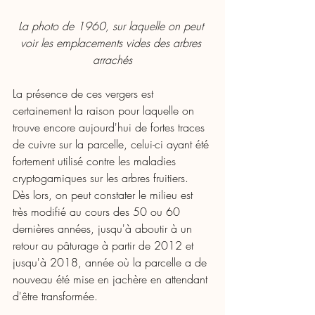
La photo de 1960, sur laquelle on peut 
voir les emplacements vides des arbres 
arrachés
La présence de ces vergers est 
certainement la raison pour laquelle on 
trouve encore aujourd'hui de fortes traces 
de cuivre sur la parcelle, celui-ci ayant été 
fortement utilisé contre les maladies 
cryptogamiques sur les arbres fruitiers. 
Dès lors, on peut constater le milieu est 
très modifié au cours des 50 ou 60 
dernières années, jusqu'à aboutir à un 
retour au pâturage à partir de 2012 et 
jusqu'à 2018, année où la parcelle a de 
nouveau été mise en jachère en attendant 
d'être transformée.