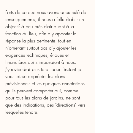
Forts de ce que nous avons accumulé de 
renseignements, il nous a fallu établir un 
objectif à peu près clair quant à la 
fonction du lieu, afin d'y apporter la 
réponse la plus pertinente, tout en 
n'omettant surtout pas d'y ajouter les 
exigences techniques, étiques et 
financières qui s'imposaient à nous. 
J'y reviendrai plus tard, pour l'instant je 
vous laisse apprécier les plans 
prévisionnels et les quelques annotations 
qu'ils peuvent comporter qui, comme 
pour tous les plans de jardins, ne sont 
que des indications, des "directions" vers 
lesquelles tendre. 