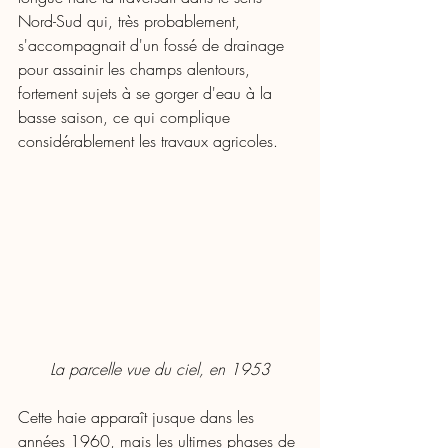
Nord-Sud qui, très probablement, 
s'accompagnait d'un fossé de drainage 
pour assainir les champs alentours, 
fortement sujets à se gorger d'eau à la 
basse saison, ce qui complique 
considérablement les travaux agricoles. 
La parcelle vue du ciel, en 1953
Cette haie apparaît jusque dans les 
années 1960, mais les ultimes phases de 