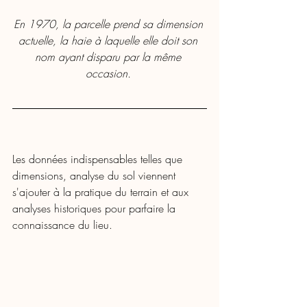
En 1970, la parcelle prend sa dimension 
actuelle, la haie à laquelle elle doit son 
nom ayant disparu par la même 
occasion. 
Les données indispensables telles que 
dimensions, analyse du sol viennent 
s'ajouter à la pratique du terrain et aux 
analyses historiques pour parfaire la 
connaissance du lieu. 