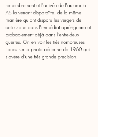
remembrement et l'arrivée de l'autoroute 
A6 la verront disparaître, de la même 
manière qu'ont disparu les vergers de 
cette zone dans l'immédiat après-guerre et 
probablement déjà dans l'entre-deux-
guerres. On en voit les très nombreuses 
traces sur la photo aérienne de 1960 qui 
s'avère d'une très grande précision.