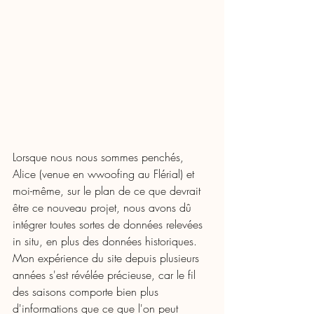
Lorsque nous nous sommes penchés, 
Alice (venue en wwoofing au Flérial) et 
moi-même, sur le plan de ce que devrait 
être ce nouveau projet, nous avons dû 
intégrer toutes sortes de données relevées 
in situ, en plus des données historiques. 
Mon expérience du site depuis plusieurs 
années s'est révélée précieuse, car le fil 
des saisons comporte bien plus 
d'informations que ce que l'on peut 