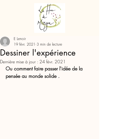
E Lenoir
19 févr. 2021
3 min de lecture
Dessiner l'expérience
Dernière mise à jour :
24 févr. 2021
Ou comment faire passer l'idée de la 
pensée au monde solide .