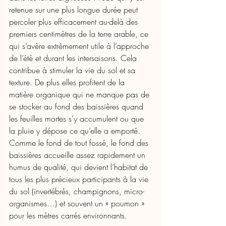
retenue sur une plus longue durée peut 
percoler plus efficacement au-delà des 
premiers centimètres de la terre arable, ce 
qui s’avère extrêmement utile à l’approche 
de l’été et durant les intersaisons. Cela 
contribue à stimuler la vie du sol et sa 
texture. De plus elles profitent de la 
matière organique qui ne manque pas de 
se stocker au fond des baissières quand 
les feuilles mortes s’y accumulent ou que 
la pluie y dépose ce qu’elle a emporté. 
Comme le fond de tout fossé, le fond des 
baissières accueille assez rapidement un 
humus de qualité, qui devient l’habitat de 
tous les plus précieux participants à la vie 
du sol (invertébrés, champignons, micro-
organismes…) et souvent un « poumon » 
pour les mètres carrés environnants. 