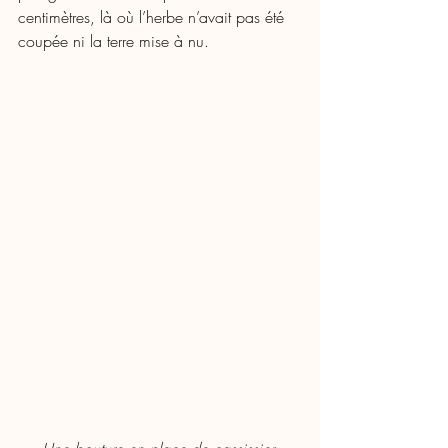
centimètres, là où l’herbe n’avait pas été 
coupée ni la terre mise à nu.