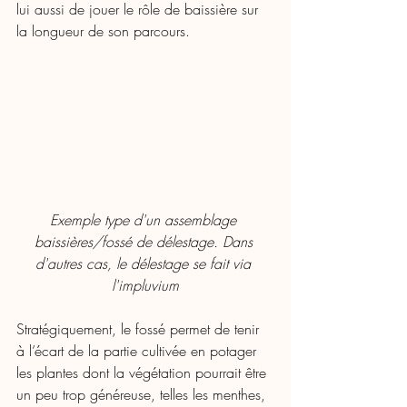
lui aussi de jouer le rôle de baissière sur 
la longueur de son parcours. 
Exemple type d'un assemblage 
baissières/fossé de délestage. Dans 
d'autres cas, le délestage se fait via 
l'impluvium
Stratégiquement, le fossé permet de tenir 
à l’écart de la partie cultivée en potager 
les plantes dont la végétation pourrait être 
un peu trop généreuse, telles les menthes, 