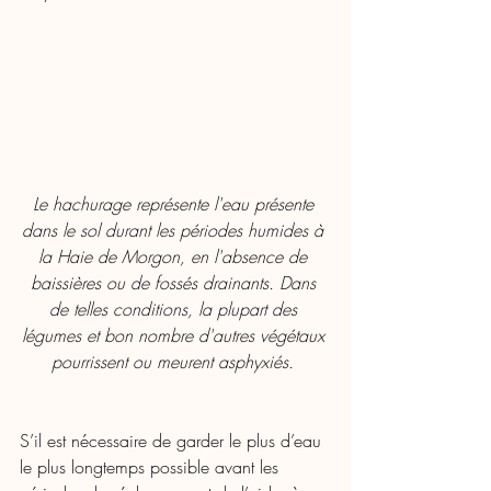
Le hachurage représente l'eau présente 
dans le sol durant les périodes humides à 
la Haie de Morgon, en l'absence de 
baissières ou de fossés drainants. Dans 
de telles conditions, la plupart des 
légumes et bon nombre d'autres végétaux 
pourrissent ou meurent asphyxiés. 
S’il est nécessaire de garder le plus d’eau 
le plus longtemps possible avant les 