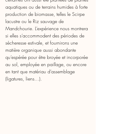
aquatiques ou de terrains humides à forte 
production de biomasse, telles le Scirpe 
lacustre ou le Riz sauvage de 
Mandchourie. L’expérience nous montrera 
si elles s’accommodent des périodes de 
sécheresse estivale, et fournirons une 
matière organique aussi abondante 
qu’espérée pour être broyée et incorporée 
au sol, employée en paillage, ou encore 
en tant que matériau d’assemblage 
(ligatures, liens…). 