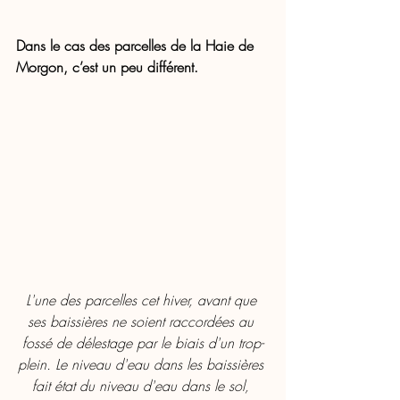
Dans le cas des parcelles de la Haie de 
Morgon, c’est un peu différent.
L'une des parcelles cet hiver, avant que 
ses baissières ne soient raccordées au 
fossé de délestage par le biais d'un trop-
plein. Le niveau d'eau dans les baissières 
fait état du niveau d'eau dans le sol, 