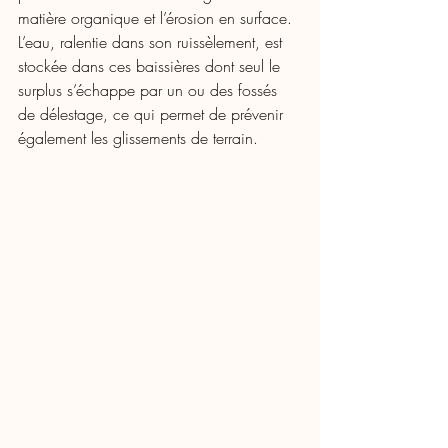
matière organique et l’érosion en surface. 
L’eau, ralentie dans son ruissèlement, est 
stockée dans ces baissières dont seul le 
surplus s’échappe par un ou des fossés 
de délestage, ce qui permet de prévenir 
également les glissements de terrain.