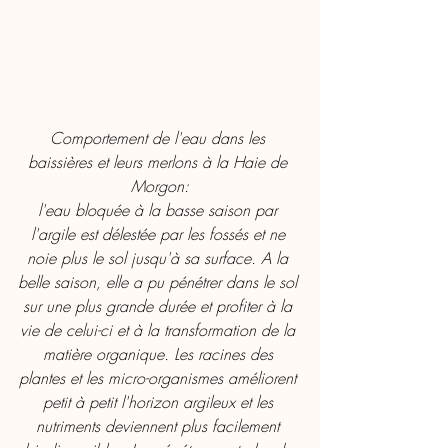
Comportement de l'eau dans les 
baissières et leurs merlons à la Haie de 
Morgon:
l'eau bloquée à la basse saison par 
l'argile est délestée par les fossés et ne 
noie plus le sol jusqu'à sa surface. A la 
belle saison, elle a pu pénétrer dans le sol 
sur une plus grande durée et profiter à la 
vie de celui-ci et à la transformation de la 
matière organique. Les racines des 
plantes et les micro-organismes améliorent 
petit à petit l'horizon argileux et les 
nutriments deviennent plus facilement 