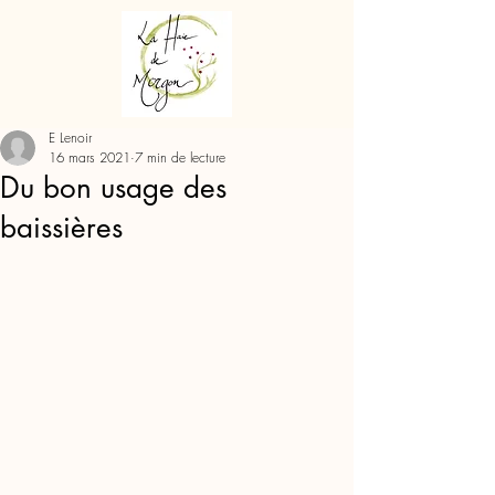
E Lenoir
16 mars 2021
7 min de lecture
Du bon usage des
baissières