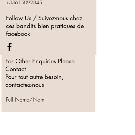
+33615092845
Follow Us / Suivez-nous chez
ces bandits bien pratiques de
facebook
For Other Enquiries Please
Contact
Pour tout autre besoin,
contactez-nous
Full Name/Nom
Email