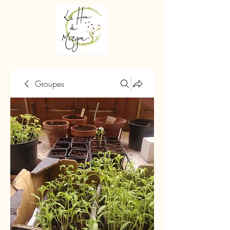
Groupes