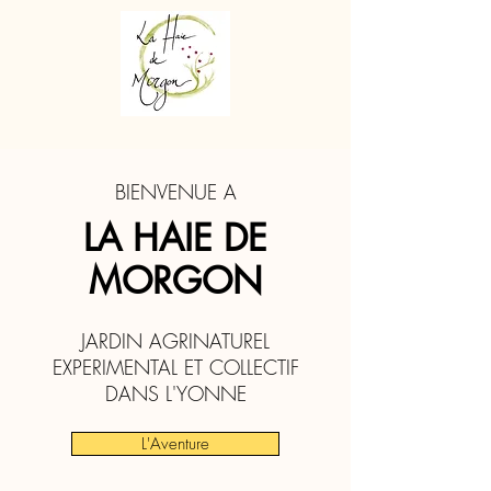
BIENVENUE A
LA HAIE DE
MORGON
JARDIN AGRINATUREL
EXPERIMENTAL ET COLLECTIF
DANS L'YONNE
L'Aventure