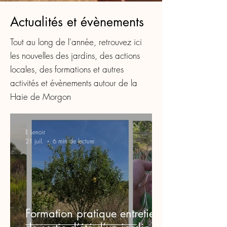
Actualités et évènements
Tout au long de l'année, retrouvez ici
les nouvelles des jardins, des actions
locales, des formations et autres
activités et évènements autour de la
Haie de Morgon
E Lenoir
21 juil.
6 min de lecture
Formation pratique entretien