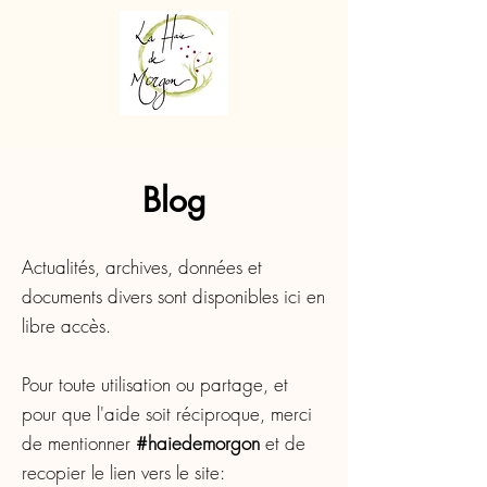
Blog
Actualités, archives, données et
documents divers sont disponibles ici en
libre accès.
Pour toute utilisation ou partage, et
pour que l'aide soit réciproque, merci
de mentionner
#haiedemorgon
et de
recopier le lien vers le site: