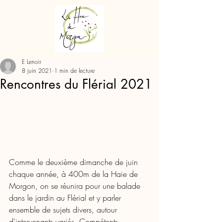
E Lenoir
8 juin 2021
1 min de lecture
Rencontres du Flérial 2021
Comme le deuxième dimanche de juin 
chaque année, à 400m de la Haie de 
Morgon, on se réunira pour une balade 
dans le jardin au Flérial et y parler 
ensemble de sujets divers, autour 
d'intervenants variés. Compétents, 