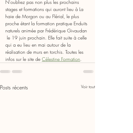
N'oubliez pas non plus les prochains 
stages et formations qui auront lieu à La 
haie de Morgon ou au Flérial, le plus 
proche étant la formation pratique Enduits 
naturels animée par Frédérique Givaudan 
 le 19 juin prochain. Elle fait suite à celle 
qui a eu lieu en mai autour de la 
réalisation de murs en torchis. Toutes les 
infos sur le site de 
Célestine Formation
. 
Posts récents
Voir tout