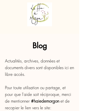
Blog
Actualités, archives, données et
documents divers sont disponibles ici en
libre accès.
Pour toute utilisation ou partage, et
pour que l'aide soit réciproque, merci
de mentionner
#haiedemorgon
et de
recopier le lien vers le site: